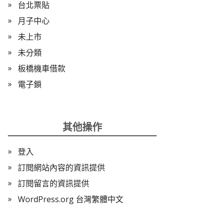
台北票貼
月子中心
未上市
未分類
板橋機車借款
電子鎖
其他操作
登入
訂閱網站內容的資訊提供
訂閱留言的資訊提供
WordPress.org 台灣繁體中文