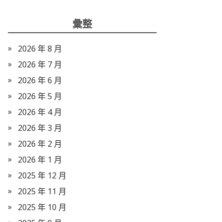
彙整
2026 年 8 月
2026 年 7 月
2026 年 6 月
2026 年 5 月
2026 年 4 月
2026 年 3 月
2026 年 2 月
2026 年 1 月
2025 年 12 月
2025 年 11 月
2025 年 10 月