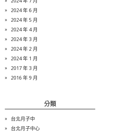
2024 年 7 月
2024 年 6 月
2024 年 5 月
2024 年 4 月
2024 年 3 月
2024 年 2 月
2024 年 1 月
2017 年 3 月
2016 年 9 月
分類
台北月子中
台北月子中心