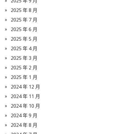
2025 年 9 月
2025 年 8 月
2025 年 7 月
2025 年 6 月
2025 年 5 月
2025 年 4 月
2025 年 3 月
2025 年 2 月
2025 年 1 月
2024 年 12 月
2024 年 11 月
2024 年 10 月
2024 年 9 月
2024 年 8 月