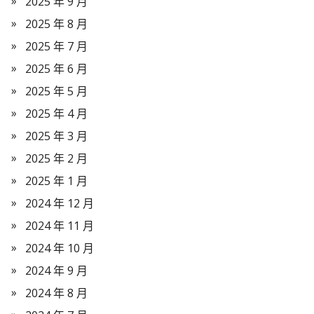
2025 年 9 月
2025 年 8 月
2025 年 7 月
2025 年 6 月
2025 年 5 月
2025 年 4 月
2025 年 3 月
2025 年 2 月
2025 年 1 月
2024 年 12 月
2024 年 11 月
2024 年 10 月
2024 年 9 月
2024 年 8 月