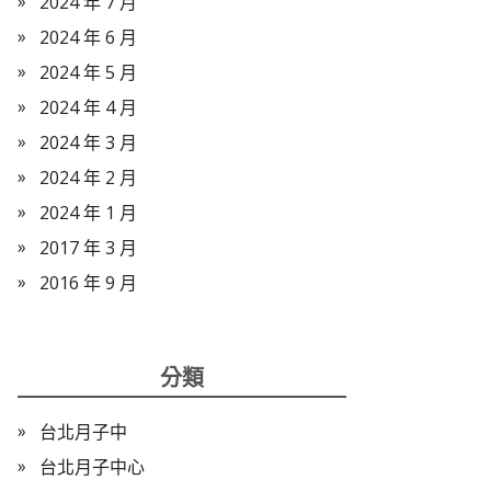
2024 年 7 月
2024 年 6 月
2024 年 5 月
2024 年 4 月
2024 年 3 月
2024 年 2 月
2024 年 1 月
2017 年 3 月
2016 年 9 月
分類
台北月子中
台北月子中心