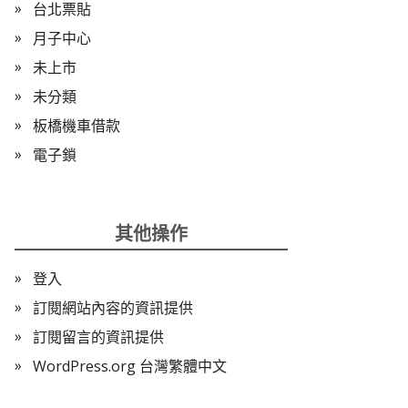
台北票貼
月子中心
未上市
未分類
板橋機車借款
電子鎖
其他操作
登入
訂閱網站內容的資訊提供
訂閱留言的資訊提供
WordPress.org 台灣繁體中文