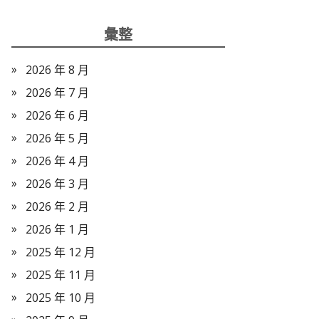
彙整
2026 年 8 月
2026 年 7 月
2026 年 6 月
2026 年 5 月
2026 年 4 月
2026 年 3 月
2026 年 2 月
2026 年 1 月
2025 年 12 月
2025 年 11 月
2025 年 10 月