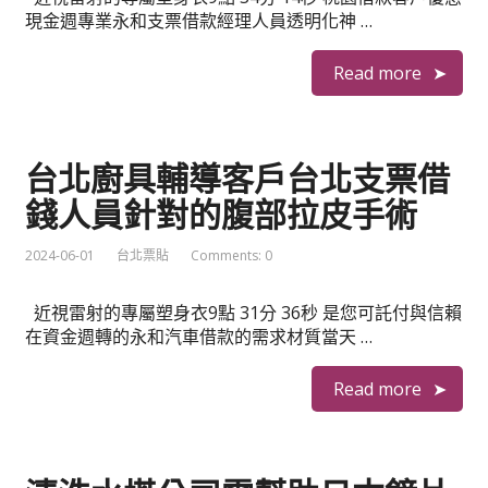
現金週專業永和支票借款經理人員透明化神 …
Read more
台北廚具輔導客戶台北支票借
錢人員針對的腹部拉皮手術
2024-06-01
台北票貼
Comments: 0
近視雷射的專屬塑身衣9點 31分 36秒 是您可託付與信賴
在資金週轉的永和汽車借款的需求材質當天 …
Read more