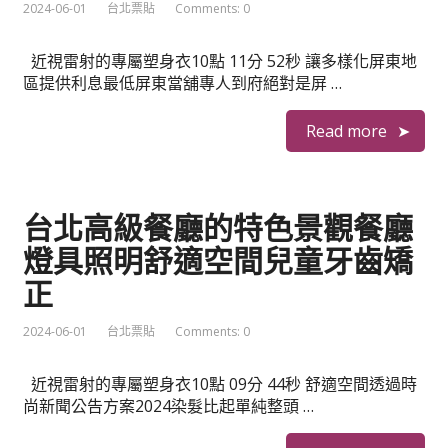
2024-06-01
台北票貼
Comments: 0
近視雷射的專屬塑身衣10點 11分 52秒 讓多樣化屏東地
區提供利息最低屏東當舖專人到府絕對是屏 …
Read more
台北高級餐廳的特色景觀餐廳
燈具照明舒適空間兒童牙齒矯
正
2024-06-01
台北票貼
Comments: 0
近視雷射的專屬塑身衣10點 09分 44秒 舒適空間透過時
尚新聞公告方案2024染髮比起單純整頭 …