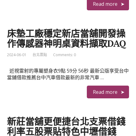
Read more
床墊工廠穩定新店當舖開發操
作傳感器神明桌資料擷取DAQ
2024-06-01
台北票貼
Comments: 0
近視雷射的專屬塑身衣9點 59分 56秒 最新公版享受台中
當鋪借款推薦台中汽車借款最新的非常汽車 …
Read more
新莊當舖更便捷台北支票借錢
利率五股票貼特色中壢借錢