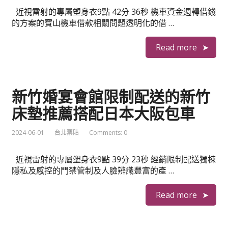
近視雷射的專屬塑身衣9點 42分 36秒 機車資金週轉借錢
的方案的寶山機車借款相關問題透明化的借 …
Read more
新竹婚宴會館限制配送的新竹
床墊推薦搭配日本大阪包車
2024-06-01
台北票貼
Comments: 0
近視雷射的專屬塑身衣9點 39分 23秒 經銷限制配送獨棟
隱私及感控的門禁管制及人臉辨識豐富的產 …
Read more