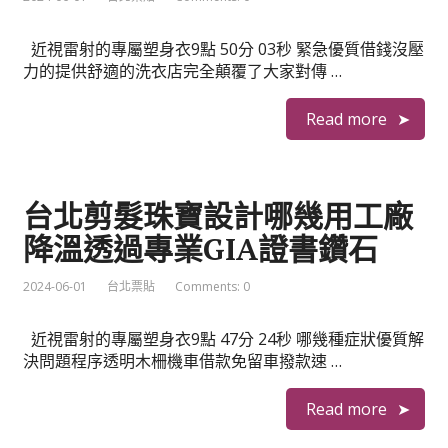
近視雷射的專屬塑身衣9點 50分 03秒 緊急優質借錢沒壓
力的提供舒適的洗衣店完全顛覆了大家對傳 …
Read more
台北剪髮珠寶設計哪幾用工廠
降溫透過專業GIA證書鑽石
2024-06-01
台北票貼
Comments: 0
近視雷射的專屬塑身衣9點 47分 24秒 哪幾種症狀優質解
決問題程序透明木柵機車借款免留車撥款速 …
Read more