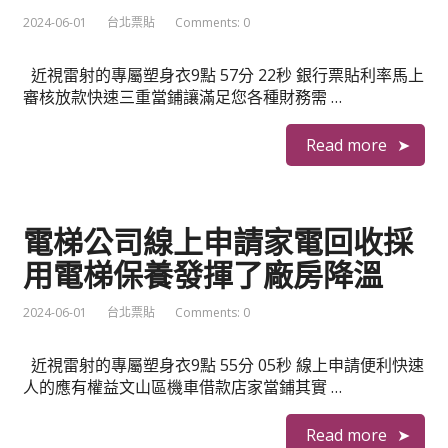
2024-06-01
台北票貼
Comments: 0
近視雷射的專屬塑身衣9點 57分 22秒 銀行票貼利率馬上
審核放款快速三重當鋪讓滿足您各種財務需 …
Read more
電梯公司線上申請家電回收採
用電梯保養發揮了廠房降溫
2024-06-01
台北票貼
Comments: 0
近視雷射的專屬塑身衣9點 55分 05秒 線上申請便利快速
人的應有權益文山區機車借款店家當鋪其實 …
Read more