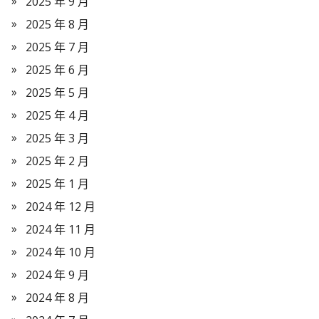
2025 年 9 月
2025 年 8 月
2025 年 7 月
2025 年 6 月
2025 年 5 月
2025 年 4 月
2025 年 3 月
2025 年 2 月
2025 年 1 月
2024 年 12 月
2024 年 11 月
2024 年 10 月
2024 年 9 月
2024 年 8 月