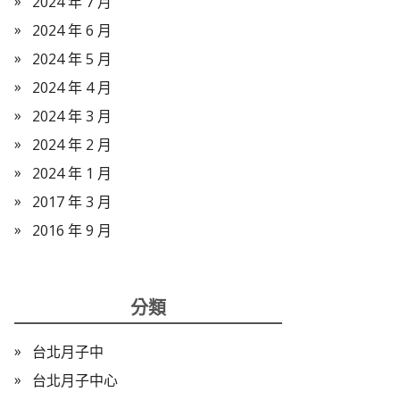
2024 年 7 月
2024 年 6 月
2024 年 5 月
2024 年 4 月
2024 年 3 月
2024 年 2 月
2024 年 1 月
2017 年 3 月
2016 年 9 月
分類
台北月子中
台北月子中心