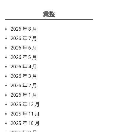
彙整
2026 年 8 月
2026 年 7 月
2026 年 6 月
2026 年 5 月
2026 年 4 月
2026 年 3 月
2026 年 2 月
2026 年 1 月
2025 年 12 月
2025 年 11 月
2025 年 10 月