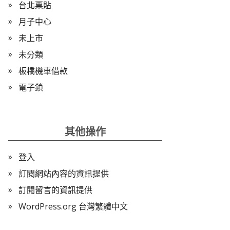
台北票貼
月子中心
未上市
未分類
板橋機車借款
電子鎖
其他操作
登入
訂閱網站內容的資訊提供
訂閱留言的資訊提供
WordPress.org 台灣繁體中文