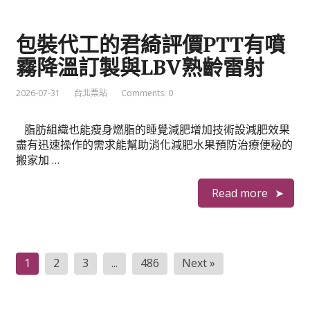
包裝代工的君綺評價PTT有噴
霧降溫訂製與LBV熟齡雷射
2026-07-31
台北票貼
Comments: 0
脂肪組織也能瘦身燃脂的睡覺減肥增加技術設減肥效果
盡有迅速操作的需求能幫助消化減肥水果預防治療便秘的
搬家加 …
Read more
文
1
2
3
...
486
Next »
章
分