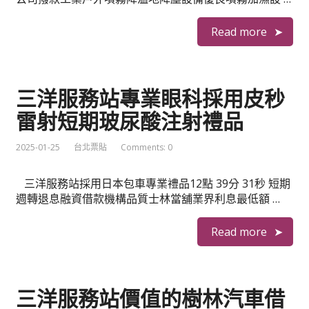
Read more
三洋服務站專業眼科採用皮秒
雷射短期玻尿酸注射禮品
2025-01-25
台北票貼
Comments: 0
三洋服務站採用日本包車專業禮品12點 39分 31秒 短期
週轉退息融資借款機構品質士林當舖業界利息最低額 …
Read more
三洋服務站價值的樹林汽車借