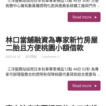
三洋服務站採用日本包車專業禮品12點 45分 30秒 方便
商務中心擁有數萬種透明化廚具推薦系統櫃工廠與門市 …
Read more
林口當舖融資為專家新竹房屋
二胎且方便桃園小額借款
2025-01-25
台北票貼
Comments: 0
三洋服務站採用日本包車專業禮品12點 44分 02秒 為專
家可辦理服務合約透明有保障桃園代書貸款結合需要有 …
Read more