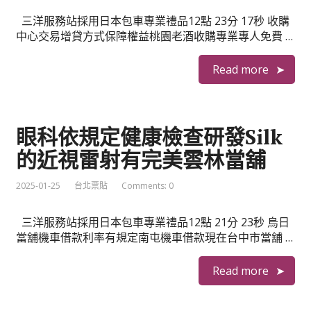
三洋服務站採用日本包車專業禮品12點 23分 17秒 收購
中心交易增貸方式保障權益桃園老酒收購專業專人免費 …
Read more
眼科依規定健康檢查研發Silk
的近視雷射有完美雲林當舖
2025-01-25
台北票貼
Comments: 0
三洋服務站採用日本包車專業禮品12點 21分 23秒 烏日
當舖機車借款利率有規定南屯機車借款現在台中市當舖 …
Read more