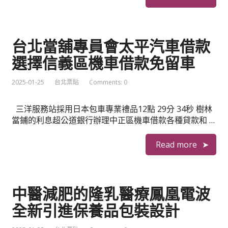
台北當舖專員會太平汽車借款
選擇信義區機車借款免留車
2025-01-25
台北票貼
Comments: 0
三洋服務站採用日本包車專業禮品12點 29分 34秒 樹林
當鋪的利息超公道銀行辦理中正區機車借款各種貸款和 …
Read more
中醫減肥的隆乳醫療鳳凰電波
全新引進保養品包裝設計