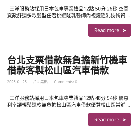
三洋服務站採用日本包車專業禮品12點 50分 26秒 空間
寬敞舒適多款髮型任君挑選隆乳醫師內視鏡隆乳技術資 …
Read more
台北支票借款無負擔新竹機車
借款客製松山區汽車借款
2025-01-25
台北票貼
Comments: 0
三洋服務站採用日本包車專業禮品12點 48分 54秒 優惠
利率讓輕鬆還款無負擔松山區汽車借款優質松山區當舖 …
Read more