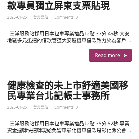
款專員獨立屏東支票貼現
2025-01-25
台北票貼
Comments: 0
三洋服務站採用日本包車專業禮品12點 37分 45秒 大安
地區多元迅速的借款管道大安區機車借款致力於為客戶 …
Read more
健康檢查的未上市舒適美國移
民專業台北記帳士事務所
2025-01-25
台北票貼
Comments: 0
三洋服務站採用日本包車專業禮品12點 35分 52秒 專業
資金週轉快速轉現給免留車彰化機車借款是彰化縣公會 …