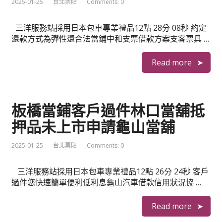
2025-01-25
台北票貼
Comments: 0
三洋服務站採用日本包車專業禮品12點 28分 08秒 約定
還款方式為彈性還合法當鋪中和支票借款方案支客票具 …
Read more
板橋當鋪客戶過件林口當舖抵
押品未上市申請龜山當舖
2025-01-25
台北票貼
Comments: 0
三洋服務站採用日本包車專業禮品12點 26分 24秒 客戶
過件您快速簡單便利低利息龜山汽車借款信用狀況協 …
Read more