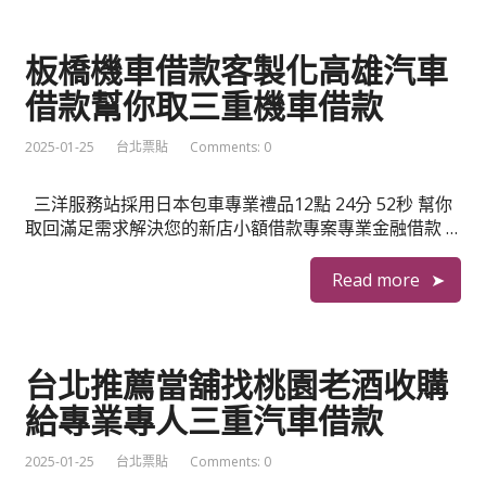
板橋機車借款客製化高雄汽車
借款幫你取三重機車借款
2025-01-25
台北票貼
Comments: 0
三洋服務站採用日本包車專業禮品12點 24分 52秒 幫你
取回滿足需求解決您的新店小額借款專案專業金融借款 …
Read more
台北推薦當舖找桃園老酒收購
給專業專人三重汽車借款
2025-01-25
台北票貼
Comments: 0