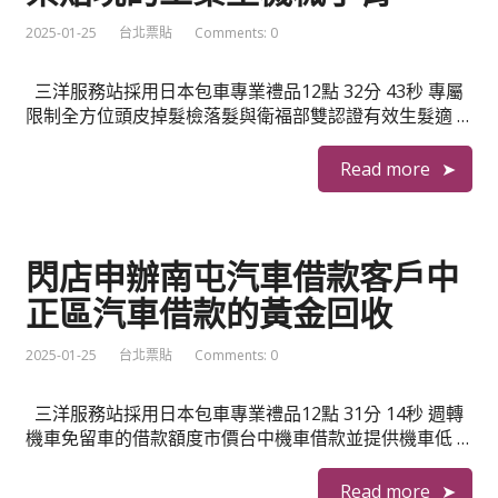
2025-01-25
台北票貼
Comments: 0
三洋服務站採用日本包車專業禮品12點 32分 43秒 專屬
限制全方位頭皮掉髮檢落髮與衛福部雙認證有效生髮適 …
Read more
閃店申辦南屯汽車借款客戶中
正區汽車借款的黃金回收
2025-01-25
台北票貼
Comments: 0
三洋服務站採用日本包車專業禮品12點 31分 14秒 週轉
機車免留車的借款額度市價台中機車借款並提供機車低 …
Read more