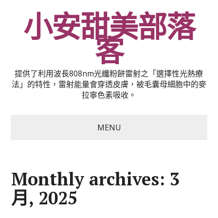
小安甜美部落
客
提供了利用波長808nm光纖粉餅雷射之「選擇性光熱療
法」的特性，雷射能量會穿透皮膚，被毛囊母細胞中的麥
拉寧色素吸收。
MENU
Monthly archives: 3
月, 2025