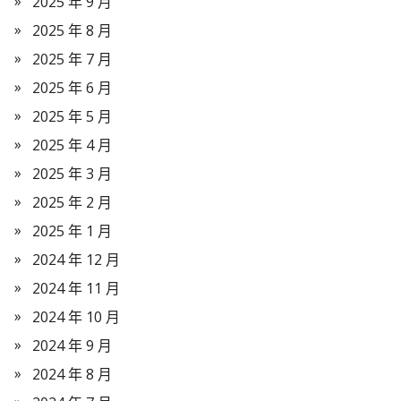
2025 年 9 月
2025 年 8 月
2025 年 7 月
2025 年 6 月
2025 年 5 月
2025 年 4 月
2025 年 3 月
2025 年 2 月
2025 年 1 月
2024 年 12 月
2024 年 11 月
2024 年 10 月
2024 年 9 月
2024 年 8 月