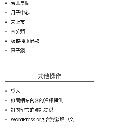
台北票貼
月子中心
未上市
未分類
板橋機車借款
電子鎖
其他操作
登入
訂閱網站內容的資訊提供
訂閱留言的資訊提供
WordPress.org 台灣繁體中文