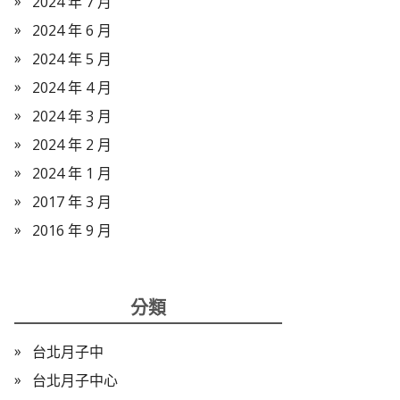
2024 年 7 月
2024 年 6 月
2024 年 5 月
2024 年 4 月
2024 年 3 月
2024 年 2 月
2024 年 1 月
2017 年 3 月
2016 年 9 月
分類
台北月子中
台北月子中心