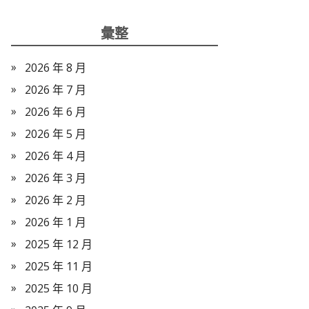
彙整
2026 年 8 月
2026 年 7 月
2026 年 6 月
2026 年 5 月
2026 年 4 月
2026 年 3 月
2026 年 2 月
2026 年 1 月
2025 年 12 月
2025 年 11 月
2025 年 10 月